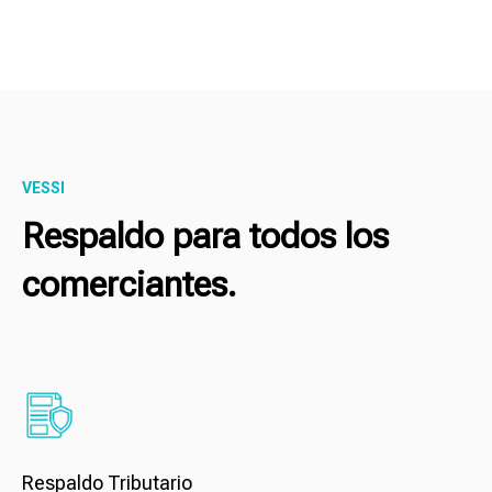
VESSI
Respaldo para todos los
comerciantes.
Respaldo Tributario