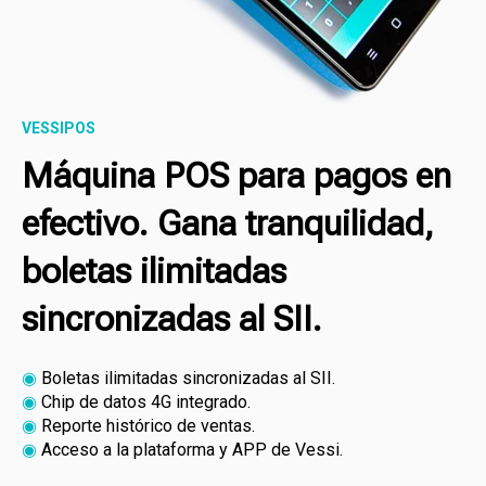
VESSIPOS
Máquina POS para pagos en
efectivo. Gana tranquilidad,
boletas ilimitadas
sincronizadas al SII.
◉
Boletas ilimitadas sincronizadas al SII.
◉
Chip de datos 4G integrado.
◉
Reporte histórico de ventas.
◉
Acceso a la plataforma y APP de Vessi.