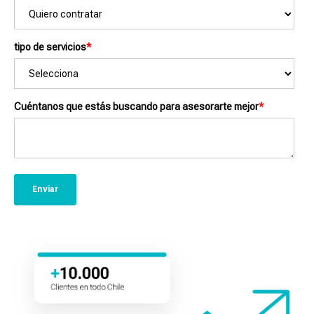
tipo de servicios
*
Cuéntanos que estás buscando para asesorarte mejor
*