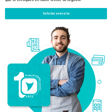
Solicitar asesoría