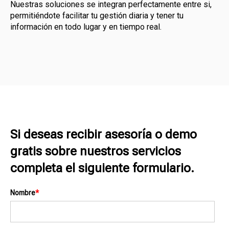
Nuestras soluciones se integran perfectamente entre si,
permitiéndote facilitar tu gestión diaria y tener tu
información en todo lugar y en tiempo real.
Si deseas recibir asesoría o demo
gratis sobre nuestros servicios
completa el siguiente formulario.
Nombre
*