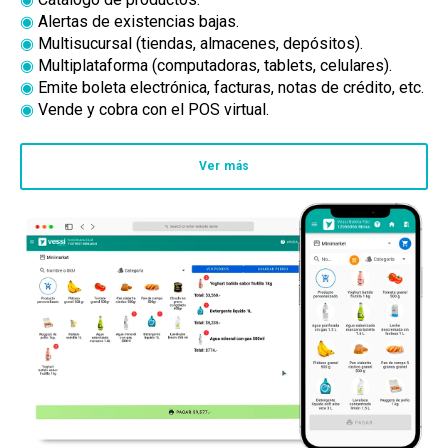
◉
Alertas de existencias bajas.
◉
Multisucursal (tiendas, almacenes, depósitos).
◉
Multiplataforma (computadoras, tablets, celulares).
◉
Emite boleta electrónica, facturas, notas de crédito, etc.
◉
Vende y cobra con el POS virtual.
Ver más