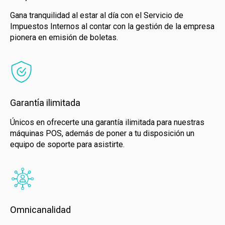
Gana tranquilidad al estar al día con el Servicio de
Impuestos Internos al contar con la gestión de la empresa
pionera en emisión de boletas.
Garantía ilimitada
Únicos en ofrecerte una garantía ilimitada para nuestras
máquinas POS, además de poner a tu disposición un
equipo de soporte para asistirte.
Omnicanalidad