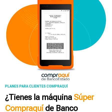
PLANES PARA CLIENTES COMPRAQUÍ
¿Tienes la máquina
Súper
Compraquí
de Banco