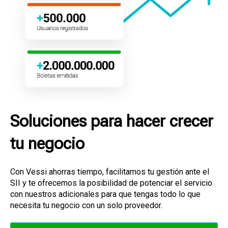
Soluciones para hacer crecer
tu negocio
Con Vessi ahorras tiempo, facilitamos tu gestión ante el
SII y te ofrecemos la posibilidad de potenciar el servicio
con nuestros adicionales para que tengas
todo lo que
necesita tu negocio con un solo proveedor.