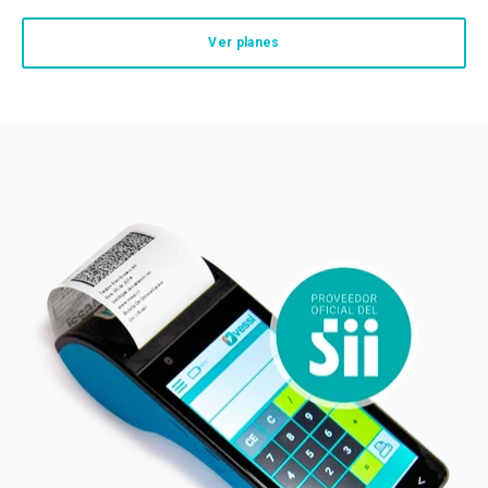
Ver planes