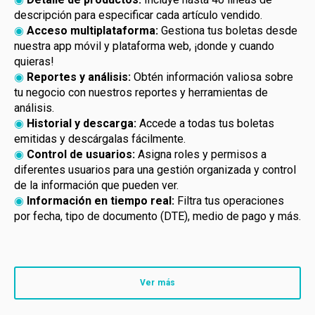
descripción para especificar cada artículo vendido.
◉
Acceso multiplataforma:
Gestiona tus boletas desde
nuestra app móvil y plataforma web, ¡donde y cuando
quieras!
◉
Reportes y análisis:
Obtén información valiosa sobre
tu negocio con nuestros reportes y herramientas de
análisis.
◉
Historial y descarga:
Accede a todas tus boletas
emitidas y descárgalas fácilmente.
◉
Control de usuarios:
Asigna roles y permisos a
diferentes usuarios para una gestión organizada y control
de la información que pueden ver.
◉
Información en tiempo real:
Filtra tus operaciones
por fecha, tipo de documento (DTE), medio de pago y más.
Ver más