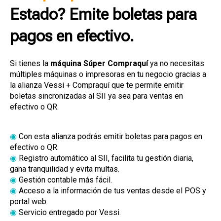
Estado
? Emite boletas para
pagos en efectivo.
Si tienes la
máquina Súper Compraquí
ya no necesitas
múltiples máquinas o impresoras en tu negocio gracias a
la alianza Vessi + Compraquí que te permite emitir
boletas sincronizadas al SII ya sea para ventas en
efectivo o QR.
◉
Con esta alianza podrás emitir boletas para pagos en
efectivo o QR.
◉
Registro automático al SII, facilita tu gestión diaria,
gana tranquilidad y evita multas.
◉
Gestión contable más fácil.
◉
Acceso a la información de tus ventas desde el POS y
portal web.
◉
Servicio entregado por Vessi.